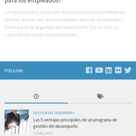
para los empleados?
La capacitación y desarrollo de los empleados constituye un
término amplio que abarca múltiples tipos de aprendizaje y
forma parte de la gestión del desempeño. Por un lado, la
capacitación ayuda a los empleados...
FOLLOW:
GESTIÓN DEL DESEMPEÑO
Las 5 ventajas principales de un programa de
gestión del desempeño
11 ABR, 2018