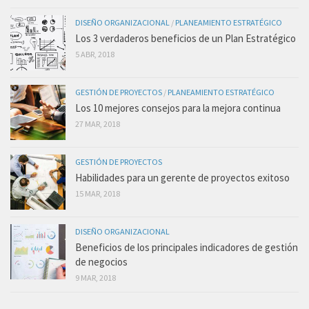
DISEÑO ORGANIZACIONAL
/
PLANEAMIENTO ESTRATÉGICO
Los 3 verdaderos beneficios de un Plan Estratégico
5 ABR, 2018
GESTIÓN DE PROYECTOS
/
PLANEAMIENTO ESTRATÉGICO
Los 10 mejores consejos para la mejora continua
27 MAR, 2018
GESTIÓN DE PROYECTOS
Habilidades para un gerente de proyectos exitoso
15 MAR, 2018
DISEÑO ORGANIZACIONAL
Beneficios de los principales indicadores de gestión
de negocios
9 MAR, 2018