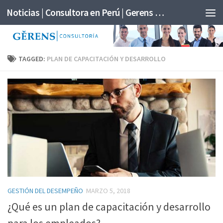
Noticias | Consultora en Perú | Gerens Consultoría
TAGGED:
PLAN DE CAPACITACIÓN Y DESARROLLO
GESTIÓN DEL DESEMPEÑO
MARZO 5, 2018
¿Qué es un plan de capacitación y desarrollo