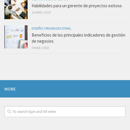
Habilidades para un gerente de proyectos exitoso
15 MAR, 2018
DISEÑO ORGANIZACIONAL
Beneficios de los principales indicadores de gestión
de negocios
9 MAR, 2018
MORE