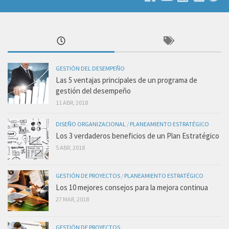
GESTIÓN DEL DESEMPEÑO
Las 5 ventajas principales de un programa de
gestión del desempeño
11 ABR, 2018
DISEÑO ORGANIZACIONAL
/
PLANEAMIENTO ESTRATÉGICO
Los 3 verdaderos beneficios de un Plan Estratégico
5 ABR, 2018
GESTIÓN DE PROYECTOS
/
PLANEAMIENTO ESTRATÉGICO
Los 10 mejores consejos para la mejora continua
27 MAR, 2018
GESTIÓN DE PROYECTOS