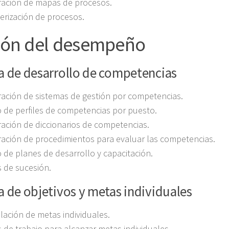
ración de mapas de procesos.
erización de procesos.
ión del desempeño
a de desarrollo de competencias
ación de sistemas de gestión por competencias.
 de perfiles de competencias por puesto.
ación de diccionarios de competencias.
ación de procedimientos para evaluar las competencias.
 de planes de desarrollo y capacitación.
 de sucesión.
 de objetivos y metas individuales
ación de metas individuales.
 de trabajo para alcanzar metas individuales.