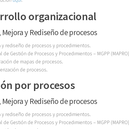
rrollo organizacional
, Mejora y Rediseño de procesos
 y rediseño de procesos y procedimientos.
l de Gestión de Procesos y Procedimientos – MGPP (MAPRO
ración de mapas de procesos.
erización de procesos.
ión por procesos
, Mejora y Rediseño de procesos
 y rediseño de procesos y procedimientos.
l de Gestión de Procesos y Procedimientos – MGPP (MAPRO