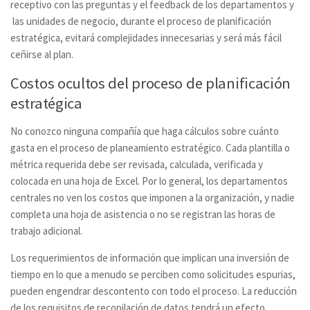
receptivo con las preguntas y el feedback de los departamentos y
las unidades de negocio, durante el proceso de planificación
estratégica, evitará complejidades innecesarias y será más fácil
ceñirse al plan.
Costos ocultos del proceso de planificación
estratégica
No conozco ninguna compañía que haga cálculos sobre cuánto
gasta en el proceso de planeamiento estratégico. Cada plantilla o
métrica requerida debe ser revisada, calculada, verificada y
colocada en una hoja de Excel. Por lo general, los departamentos
centrales no ven los costos que imponen a la organización, y nadie
completa una hoja de asistencia o no se registran las horas de
trabajo adicional.
Los requerimientos de información que implican una inversión de
tiempo en lo que a menudo se perciben como solicitudes espurias,
pueden engendrar descontento con todo el proceso. La reducción
de los requisitos de recopilación de datos tendrá un efecto