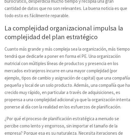
burocrático, desperdicia mucho tiempo y recopila una gran
cantidad de datos que no son relevantes. La buena noticia es que
todo esto es fácilmente reparable.
La complejidad organizacional impulsa la
complejidad del plan estratégico
Cuanto más grande y más compleja sea la organización, más tiempo
tendrá que dedicarle a poner en forma el PE. Una organización
matricial con múltiples líneas de productos y presencia en los
mercados extranjeros incurre en una mayor complejidad (por
ejemplo, tipos de cambio y asignación de capital) que una compañía
pequeña y local de un solo producto. Además, una compañía que ha
crecido muy rápido, en particular a través de adquisiciones, es
propensa a una complejidad adicional ya que la organización intenta
ponerse al día con la realidad en los esfuerzos de planificación.
¿Por qué el proceso de planificación estratégica a menudo se
percibe como lento y engorroso, sin importar el tamaño de la
empresa? Porque esa es su naturaleza. Necesita iteraciones de