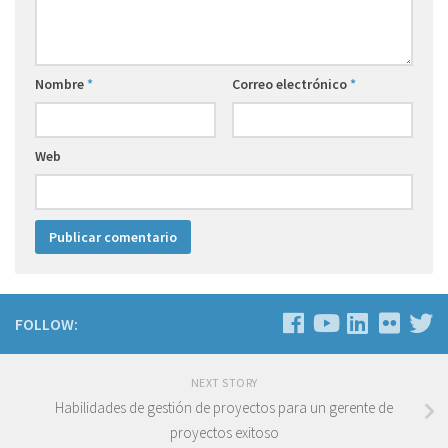
Nombre
*
Correo electrónico
*
Web
FOLLOW:
NEXT STORY
Habilidades de gestión de proyectos para un gerente de
proyectos exitoso