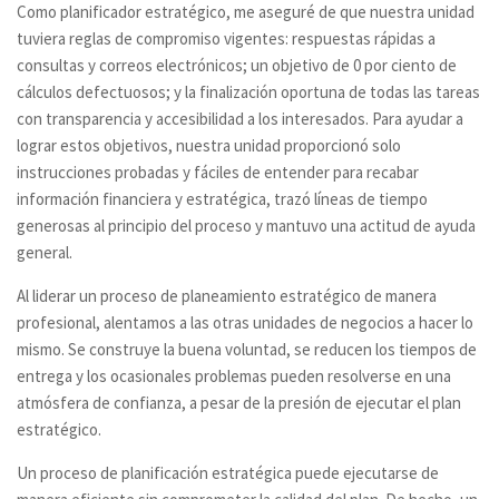
Como planificador estratégico, me aseguré de que nuestra unidad
tuviera reglas de compromiso vigentes: respuestas rápidas a
consultas y correos electrónicos; un objetivo de 0 por ciento de
cálculos defectuosos; y la finalización oportuna de todas las tareas
con transparencia y accesibilidad a los interesados. Para ayudar a
lograr estos objetivos, nuestra unidad proporcionó solo
instrucciones probadas y fáciles de entender para recabar
información financiera y estratégica, trazó líneas de tiempo
generosas al principio del proceso y mantuvo una actitud de ayuda
general.
Al liderar un proceso de planeamiento estratégico de manera
profesional, alentamos a las otras unidades de negocios a hacer lo
mismo. Se construye la buena voluntad, se reducen los tiempos de
entrega y los ocasionales problemas pueden resolverse en una
atmósfera de confianza, a pesar de la presión de ejecutar el plan
estratégico.
Un proceso de planificación estratégica puede ejecutarse de