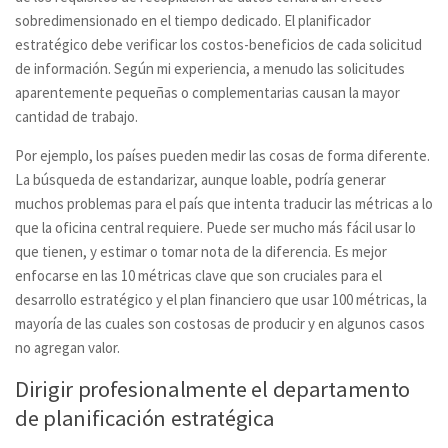
sobredimensionado en el tiempo dedicado. El planificador
estratégico debe verificar los costos-beneficios de cada solicitud
de información. Según mi experiencia, a menudo las solicitudes
aparentemente pequeñas o complementarias causan la mayor
cantidad de trabajo.
Por ejemplo, los países pueden medir las cosas de forma diferente.
La búsqueda de estandarizar, aunque loable, podría generar
muchos problemas para el país que intenta traducir las métricas a lo
que la oficina central requiere. Puede ser mucho más fácil usar lo
que tienen, y estimar o tomar nota de la diferencia. Es mejor
enfocarse en las 10 métricas clave que son cruciales para el
desarrollo estratégico y el plan financiero que usar 100 métricas, la
mayoría de las cuales son costosas de producir y en algunos casos
no agregan valor.
Dirigir profesionalmente el departamento
de planificación estratégica