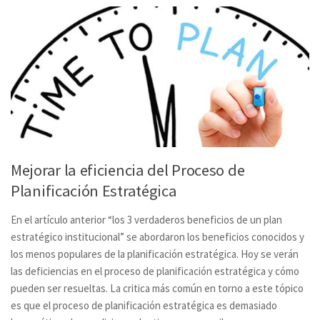
Mejorar la eficiencia del Proceso de
Planificación Estratégica
En el artículo anterior “
los 3 verdaderos beneficios de un plan
estratégico institucional
” se abordaron los beneficios conocidos y
los menos populares de la planificación estratégica. Hoy se verán
las deficiencias en el proceso de planificación estratégica y cómo
pueden ser resueltas. La critica más común en torno a este tópico
es que el proceso de planificación estratégica es demasiado