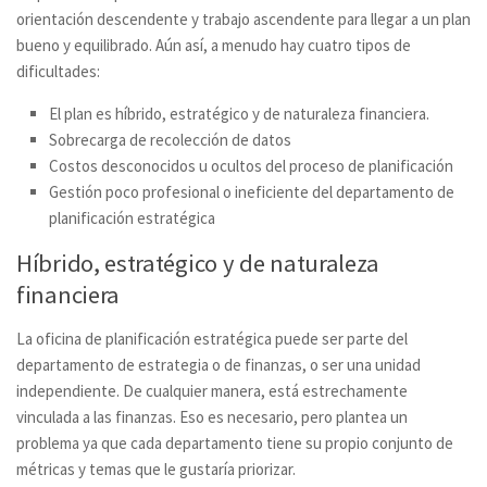
orientación descendente y trabajo ascendente para llegar a un plan
bueno y equilibrado. Aún así, a menudo hay cuatro tipos de
dificultades:
El plan es híbrido, estratégico y de naturaleza financiera.
Sobrecarga de recolección de datos
Costos desconocidos u ocultos del proceso de planificación
Gestión poco profesional o ineficiente del departamento de
planificación estratégica
Híbrido, estratégico y de naturaleza
financiera
La oficina de planificación estratégica puede ser parte del
departamento de estrategia o de finanzas, o ser una unidad
independiente. De cualquier manera, está estrechamente
vinculada a las finanzas. Eso es necesario, pero plantea un
problema ya que cada departamento tiene su propio conjunto de
métricas y temas que le gustaría priorizar.