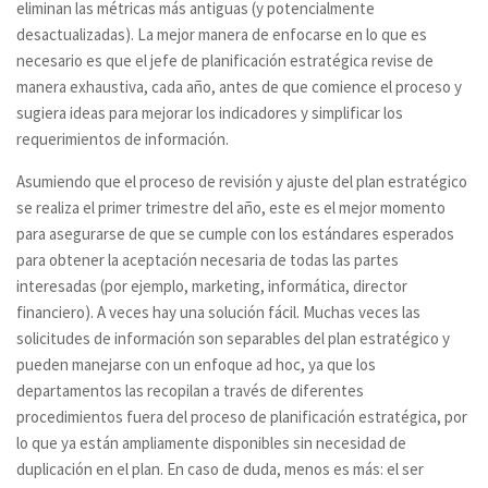
eliminan las métricas más antiguas (y potencialmente
desactualizadas). La mejor manera de enfocarse en lo que es
necesario es que el jefe de planificación estratégica revise de
manera exhaustiva, cada año, antes de que comience el proceso y
sugiera ideas para mejorar los indicadores y simplificar los
requerimientos de información.
Asumiendo que el proceso de revisión y ajuste del plan estratégico
se realiza el primer trimestre del año, este es el mejor momento
para asegurarse de que se cumple con los estándares esperados
para obtener la aceptación necesaria de todas las partes
interesadas (por ejemplo, marketing, informática, director
financiero). A veces hay una solución fácil. Muchas veces las
solicitudes de información son separables del plan estratégico y
pueden manejarse con un enfoque ad hoc, ya que los
departamentos las recopilan a través de diferentes
procedimientos fuera del proceso de planificación estratégica, por
lo que ya están ampliamente disponibles sin necesidad de
duplicación en el plan. En caso de duda, menos es más: el ser