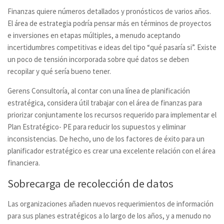
Finanzas quiere números detallados y pronósticos de varios años.
El área de estrategia podría pensar más en términos de proyectos
e inversiones en etapas múltiples, a menudo aceptando
incertidumbres competitivas e ideas del tipo “qué pasaría si”. Existe
un poco de tensión incorporada sobre qué datos se deben
recopilar y qué sería bueno tener.
Gerens Consultoría, al contar con una línea de planificación
estratégica, considera útil trabajar con el área de finanzas para
priorizar conjuntamente los recursos requerido para implementar el
Plan Estratégico- PE para reducir los supuestos y eliminar
inconsistencias. De hecho, uno de los factores de éxito para un
planificador estratégico es crear una excelente relación con el área
financiera.
Sobrecarga de recolección de datos
Las organizaciones añaden nuevos requerimientos de información
para sus planes estratégicos a lo largo de los años, y a menudo no