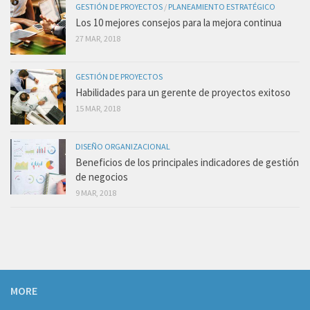
GESTIÓN DE PROYECTOS
/
PLANEAMIENTO ESTRATÉGICO
Los 10 mejores consejos para la mejora continua
27 MAR, 2018
GESTIÓN DE PROYECTOS
Habilidades para un gerente de proyectos exitoso
15 MAR, 2018
DISEÑO ORGANIZACIONAL
Beneficios de los principales indicadores de gestión
de negocios
9 MAR, 2018
MORE