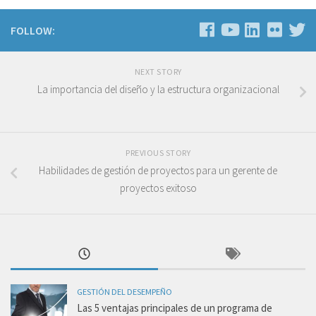
FOLLOW:
NEXT STORY
La importancia del diseño y la estructura organizacional
PREVIOUS STORY
Habilidades de gestión de proyectos para un gerente de
proyectos exitoso
GESTIÓN DEL DESEMPEÑO
Las 5 ventajas principales de un programa de