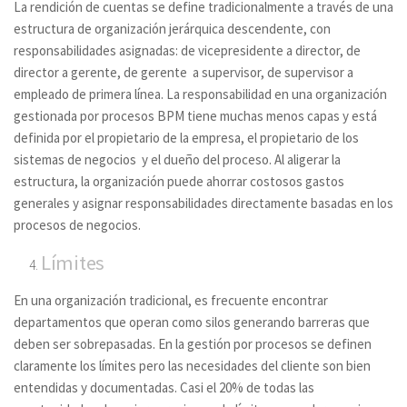
La rendición de cuentas se define tradicionalmente a través de una
estructura de organización jerárquica descendente, con
responsabilidades asignadas: de vicepresidente a director, de
director a gerente, de gerente a supervisor, de supervisor a
empleado de primera línea. La responsabilidad en una organización
gestionada por procesos BPM tiene muchas menos capas y está
definida por el propietario de la empresa, el propietario de los
sistemas de negocios y el dueño del proceso. Al aligerar la
estructura, la organización puede ahorrar costosos gastos
generales y asignar responsabilidades directamente basadas en los
procesos de negocios.
Límites
En una organización tradicional, es frecuente encontrar
departamentos que operan como silos generando barreras que
deben ser sobrepasadas. En la gestión por procesos se definen
claramente los límites pero las necesidades del cliente son bien
entendidas y documentadas. Casi el 20% de todas las