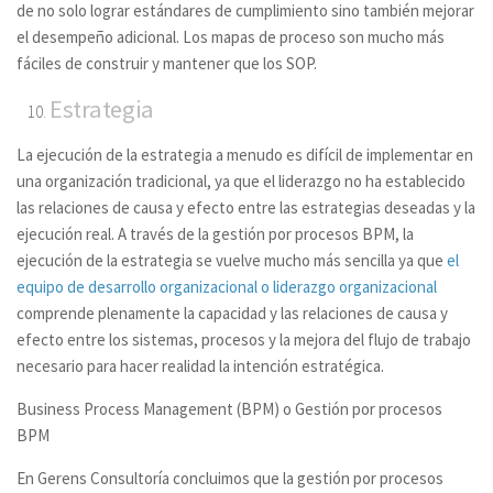
de no solo lograr estándares de cumplimiento sino también mejorar
el desempeño adicional. Los mapas de proceso son mucho más
fáciles de construir y mantener que los SOP.
Estrategia
La ejecución de la estrategia a menudo es difícil de implementar en
una organización tradicional, ya que el liderazgo no ha establecido
las relaciones de causa y efecto entre las estrategias deseadas y la
ejecución real. A través de la gestión por procesos BPM, la
ejecución de la estrategia se vuelve mucho más sencilla ya que
el
equipo de desarrollo organizacional o liderazgo organizacional
comprende plenamente la capacidad y las relaciones de causa y
efecto entre los sistemas, procesos y la mejora del flujo de trabajo
necesario para hacer realidad la intención estratégica.
Business Process Management
(BPM) o Gestión por procesos
BPM
En Gerens Consultoría concluimos que la gestión por procesos