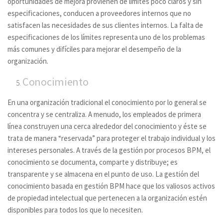
oportunidades de mejora provienen de límites poco claros y sin
especificaciones, conducen a proveedores internos que no
satisfacen las necesidades de sus clientes internos. La falta de
especificaciones de los límites representa uno de los problemas
más comunes y difíciles para mejorar el desempeño de la
organización.
Conocimiento
En una organización tradicional el conocimiento por lo general se
concentra y se centraliza. A menudo, los empleados de primera
línea construyen una cerca alrededor del conocimiento y éste se
trata de manera “reservada” para proteger el trabajo individual y los
intereses personales. A través de la gestión por procesos BPM, el
conocimiento se documenta, comparte y distribuye; es
transparente y se almacena en el punto de uso. La gestión del
conocimiento basada en gestión BPM hace que los valiosos activos
de propiedad intelectual que pertenecen a la organización estén
disponibles para todos los que lo necesiten.