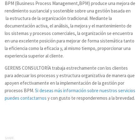
BPM (
Business Process Management,
BPM) produce una mejora de
rendimiento sustancial y sostenible sobre una gestión basada en
la estructura de la organización tradicional. Mediante la
documentación activa, el análisis, la mejora y el mantenimiento de
los sistemas y procesos comerciales, la organización se encuentra
en una excelente posición para mejorar de forma sistemática tanto
la eficiencia como la eficacia y, al mismo tiempo, proporcionar una
experiencia superior al cliente.
GERENS CONSULTORÍA trabaja estrechamente con los clientes
para adecuar los procesos y estructura organizativa de manera que
apoyen efectivamente en la implementación de
la gestión por
procesos BPM.
Si deseas más información sobre nuestros servicios
puedes contactarnos
y con gusto te responderemos a la brevedad.
SHARE