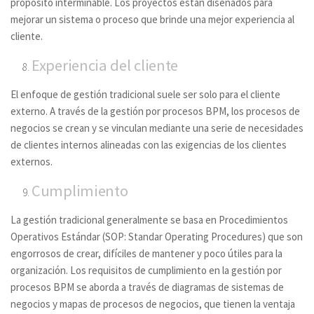
propósito interminable. Los proyectos están diseñados para
mejorar un sistema o proceso que brinde una mejor experiencia al
cliente.
Experiencia del cliente
El enfoque de gestión tradicional suele ser solo para el cliente
externo. A través de la gestión por procesos BPM, los procesos de
negocios se crean y se vinculan mediante una serie de necesidades
de clientes internos alineadas con las exigencias de los clientes
externos.
Cumplimiento
La gestión tradicional generalmente se basa en Procedimientos
Operativos Estándar (SOP: Standar Operating Procedures) que son
engorrosos de crear, difíciles de mantener y poco útiles para la
organización. Los requisitos de cumplimiento en la gestión por
procesos BPM se aborda a través de diagramas de sistemas de
negocios y mapas de procesos de negocios, que tienen la ventaja