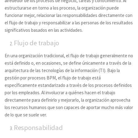
alrededor de los procesos de negocio, tareas y conocimiento. Al
estructurarse en torno a los proceso, la organización puede
funcionar mejor, relacionar las responsabilidades directamente con
el flujo de trabajo y responsabilizar a las personas de los resultados
significativos basados en las actividades.
Flujo de trabajo
En una organización tradicional, el flujo de trabajo generalmente no
está definido o, en ocasiones, se define únicamente a través de la
arquitectura de las tecnologías de la información (TI). Bajo la
gestión por procesos BPM, el flujo de trabajo está
específicamente estandarizado a través de los procesos definidos
por los empleados. Al involucrar a quiénes hacen el trabajo
directamente para definirlo y mejorarlo, la organización aprovecha
los recursos humanos que son capaces de aportar mucho más valor
de lo que se suele ver.
Responsabilidad