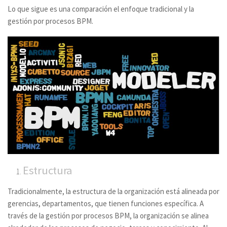
Lo que sigue es una comparación el enfoque tradicional y la
gestión por procesos BPM.
Estructura
Tradicionalmente, la estructura de la organización está alineada por
gerencias, departamentos, que tienen funciones específica. A
través de la gestión por procesos BPM, la organización se alinea