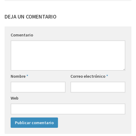
DEJA UN COMENTARIO
Comentario
Nombre
*
Correo electrónico
*
Web