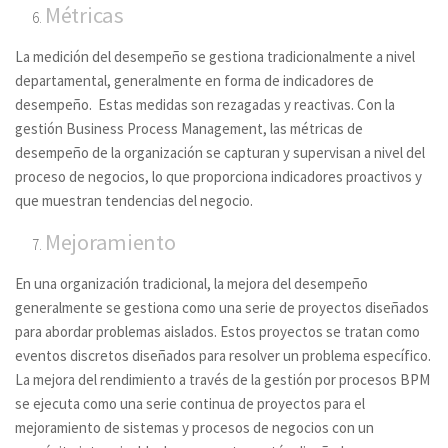
Métricas
La medición del desempeño se gestiona tradicionalmente a nivel
departamental, generalmente en forma de indicadores de
desempeño. Estas medidas son rezagadas y reactivas. Con la
gestión
Business Process Management
, las métricas de
desempeño de la organización se capturan y supervisan a nivel del
proceso de negocios, lo que proporciona indicadores proactivos y
que muestran tendencias del negocio.
Mejoramiento
En una organización tradicional, la mejora del desempeño
generalmente se gestiona como una serie de proyectos diseñados
para abordar problemas aislados. Estos proyectos se tratan como
eventos discretos diseñados para resolver un problema específico.
La mejora del rendimiento a través de la gestión por procesos BPM
se ejecuta como una serie continua de proyectos para el
mejoramiento de sistemas y procesos de negocios con un