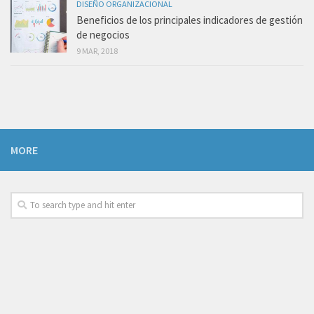
DISEÑO ORGANIZACIONAL
Beneficios de los principales indicadores de gestión
de negocios
9 MAR, 2018
MORE