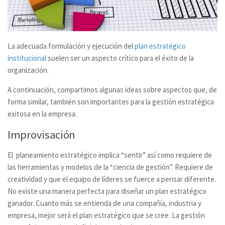
La adecuada formulación y ejecución del
plan estratégico
institucional
suelen ser un aspecto crítico para el éxito de la
organización.
A continuación, compartimos algunas ideas sobre aspectos que, de
forma similar, también son importantes para la gestión estratégica
exitosa en la empresa.
Improvisación
El planeamiento estratégico implica “sentir” así como requiere de
las herramientas y modelos de la “ciencia de gestión”. Requiere de
creatividad y que el equipo de líderes se fuerce a pensar diferente.
No existe una manera perfecta para diseñar un plan estratégico
ganador. Cuanto más se entienda de una compañía, industria y
empresa, mejor será el plan estratégico que se cree. La gestión