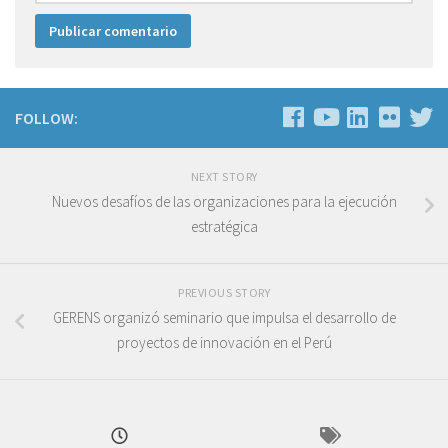
FOLLOW:
NEXT STORY
Nuevos desafíos de las organizaciones para la ejecución
estratégica
PREVIOUS STORY
GERENS organizó seminario que impulsa el desarrollo de
proyectos de innovación en el Perú