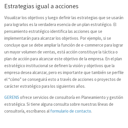
Estrategias igual a acciones
Visualizar los objetivos y luego definir las estrategias que se usarán
para lograrlos es la verdadera esencia de un plan estratégico. El
pensamiento estratégico identifica las acciones que se
implementarán para alcanzar los objetivos. Por ejemplo, si se
concluye que se debe ampliar la función de e-commerce para lograr
un mayor volumen de ventas, está acción constituye la táctica o
plan de acción para alcanzar este objetivo de la empresa. En el plan
estratégico institucional se definen la visión y objetivos que la
empresa desea alcanzar, pero es importante que también se perfile
el “cómo” se conseguirá esto a través de acciones o proyectos de
carácter estratégico para los siguientes años.
GERENS
ofrece servicios de consultoría en Planeamiento y gestión
estratégica. Si tiene alguna consulta sobre nuestras líneas de
consultoría, escríbanos al
formulario de contacto
.