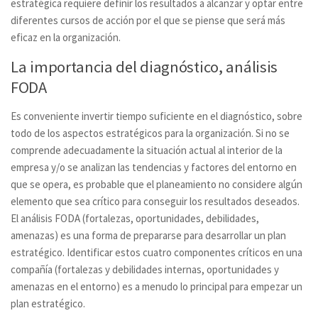
estratégica requiere definir los resultados a alcanzar y optar entre
diferentes cursos de acción por el que se piense que será más
eficaz en la organización.
La importancia del diagnóstico, análisis
FODA
Es conveniente invertir tiempo suficiente en el diagnóstico, sobre
todo de los aspectos estratégicos para la organización. Si no se
comprende adecuadamente la situación actual al interior de la
empresa y/o se analizan las tendencias y factores del entorno en
que se opera, es probable que el planeamiento no considere algún
elemento que sea crítico para conseguir los resultados deseados.
El análisis FODA (fortalezas, oportunidades, debilidades,
amenazas) es una forma de prepararse para desarrollar un plan
estratégico. Identificar estos cuatro componentes críticos en una
compañía (fortalezas y debilidades internas, oportunidades y
amenazas en el entorno) es a menudo lo principal para empezar un
plan estratégico.