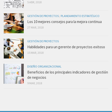
5 ABR, 2018
GESTIÓN DE PROYECTOS
/
PLANEAMIENTO ESTRATÉGICO
Los 10 mejores consejos para la mejora continua
27 MAR, 2018
GESTIÓN DE PROYECTOS
Habilidades para un gerente de proyectos exitoso
15 MAR, 2018
DISEÑO ORGANIZACIONAL
Beneficios de los principales indicadores de gestión
de negocios
9 MAR, 2018