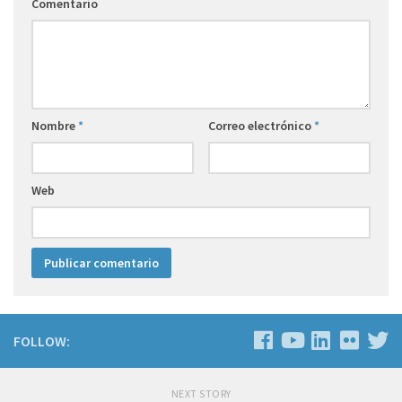
Comentario
Nombre
*
Correo electrónico
*
Web
FOLLOW:
NEXT STORY