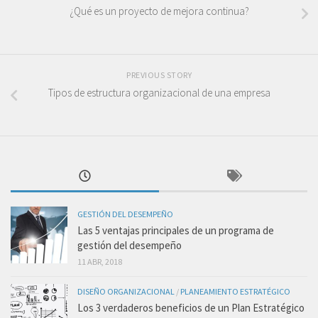
¿Qué es un proyecto de mejora continua?
PREVIOUS STORY
Tipos de estructura organizacional de una empresa
GESTIÓN DEL DESEMPEÑO
Las 5 ventajas principales de un programa de
gestión del desempeño
11 ABR, 2018
DISEÑO ORGANIZACIONAL
/
PLANEAMIENTO ESTRATÉGICO
Los 3 verdaderos beneficios de un Plan Estratégico