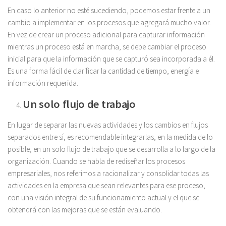
En caso lo anterior no esté sucediendo, podemos estar frente a un
cambio a implementar en los procesos que agregará mucho valor.
En vez de crear un proceso adicional para capturar información
mientras un proceso está en marcha, se debe cambiar el proceso
inicial para que la información que se capturó sea incorporada a él.
Es una forma fácil de clarificar la cantidad de tiempo, energía e
información requerida.
Un solo flujo de trabajo
En lugar de separar las nuevas actividades y los cambios en flujos
separados entre sí, es recomendable integrarlas, en la medida de lo
posible, en un solo flujo de trabajo que se desarrolla a lo largo de la
organización. Cuando se habla de rediseñar los procesos
empresariales, nos referimos a racionalizar y consolidar todas las
actividades en la empresa que sean relevantes para ese proceso,
con una visión integral de su funcionamiento actual y el que se
obtendrá con las mejoras que se están evaluando.